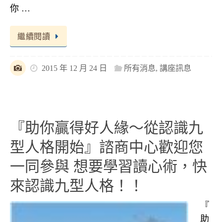
你 …
繼續閱讀
2015 年 12 月 24 日
所有消息
,
講座訊息
『助你贏得好人緣～從認識九
型人格開始』諮商中心歡迎您
一同參與 想要學習讀心術，快
來認識九型人格！！
『
助