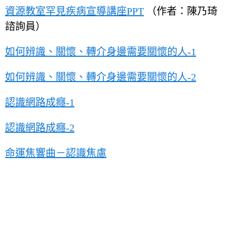
資源教室罕見疾病宣導講座PPT
（作者：陳乃琦
諮詢員）
如何辨識、關懷、轉介身邊需要關懷的人-1
如何辨識、關懷、轉介身邊需要關懷的人-2
認識網路成癮-1
認識網路成癮-2
命運焦響曲－認識焦慮