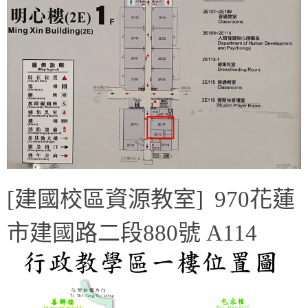
[建國校區資源教室] 970花蓮
市建國路二段880號 A114