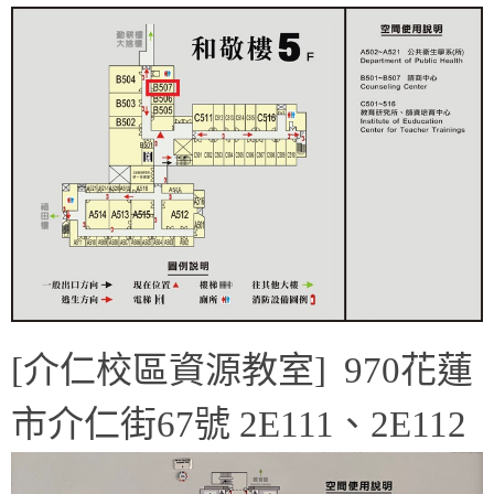
[介仁校區資源教室] 970花蓮
市介仁街67號 2E111、2E112