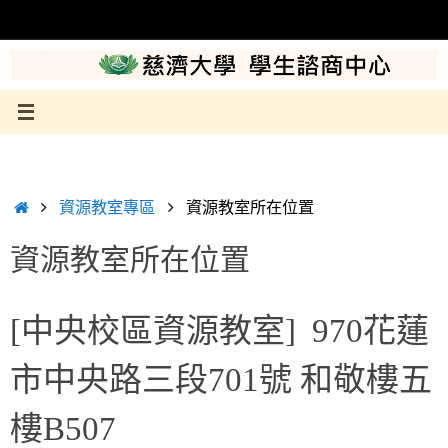
Skip
to
content
Home
資源教室專區
資源教室所在位置
資源教室所在位置
[中央校區資源教室] 970花蓮
市中央路三段701號 和敬樓五
樓B507