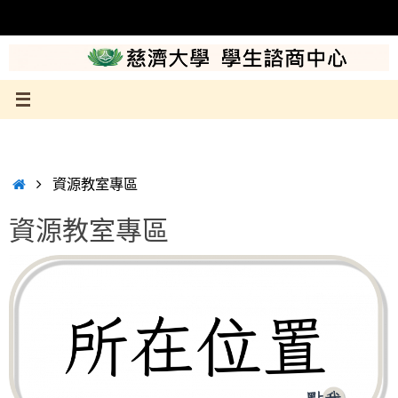
Skip
to
content
Home
資源教室專區
資源教室專區