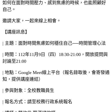
如何在面對時間壓力、感到焦慮的時候，也能照顧好
自己。
邀請大家，一起來線上相會。
【講座訊息】
| 主題：面對時間焦慮如何穩住自己──時間管理心法
| 時間：112年11月9日（四）18:30-21:00，開放提問與
討論至21:00
| 地點：Google Meet線上平台（報名錄取後，會寄發通
知，提供講座連結）
| 參與對象：全校教職員生
| 報名方式：請至校務行政系統報名