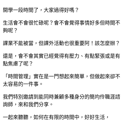
開學一段時間了，大家過得好嗎？
生活會不會很忙碌呢？會不會覺得事情好多但時間不
夠呢？
課業不能被當，但課外活動也很重要阿！該怎麼辦？
還是，會不會其實已經覺得有壓力、有點緊張或是有
點焦慮了呢？
「時間管理」實在是一門想起來簡單，但做起來卻不
太容易的一件事。
我們特別邀請到能同時兼顧多種身分的簡均伶職涯諮
詢師，來和我們分享。
一起來聽聽，如何在有限的時間中，好好生活，