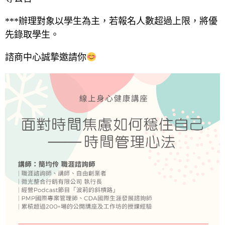
***辦理對象以學生為主，若報名人數超過上限，將優
先錄取學生。
諮商中心誠摯邀請你