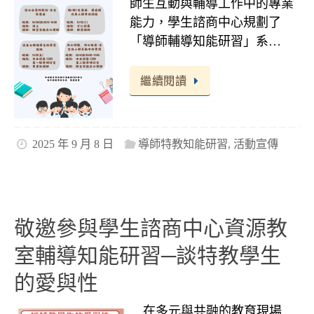
師生互動與輔導工作中的專業
能力，學生諮商中心規劃了
「導師輔導知能研習」系…
繼續閱讀
2025 年 9 月 8 日
導師特教知能研習
,
活動宣傳
敬邀參與學生諮商中心資源教
室輔導知能研習─談特教學生
的愛與性
在多元與共融的教育現場