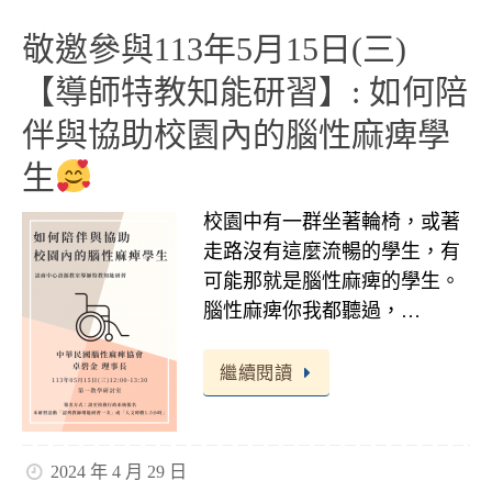
敬邀參與113年5月15日(三)
【導師特教知能研習】: 如何陪
伴與協助校園內的腦性麻痺學
生
校園中有一群坐著輪椅，或著
走路沒有這麼流暢的學生，有
可能那就是腦性麻痺的學生。
腦性麻痺你我都聽過，…
繼續閱讀
2024 年 4 月 29 日