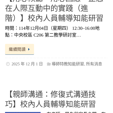
在人際互動中的實踐（進
階）】校內人員輔導知能研習
時間：114年12月04日（星期四） 12:30–16:00地
點：中央校區 C206 第二教學研討室…
繼續閱讀
2025 年 12 月 1 日
導師特教知能研習
,
所有消息
【親師溝通：修復式溝通技
巧】校內人員輔導知能研習