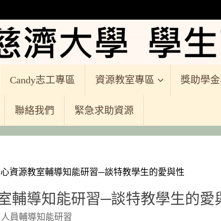
Candy志工專區
資源教室專區
獎助學金
聯絡我們
緊急求助資源
心資源教室輔導知能研習─談特教學生的愛與性
室輔導知能研習─談特教學生的愛
內人員輔導知能研習