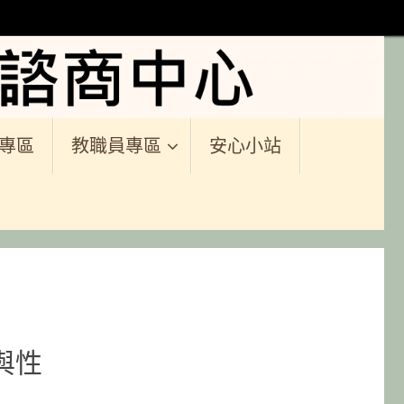
專區
教職員專區
安心小站
與性