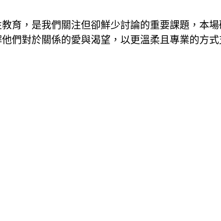
性教育，是我們關注但卻鮮少討論的重要課題，本場
解他們對於關係的愛與渴望，以更溫柔且專業的方式