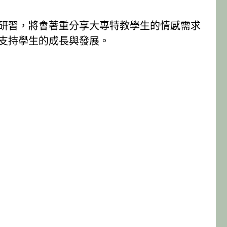
研習，將會著重分享大專特教學生的情感需求
支持學生的成長與發展。