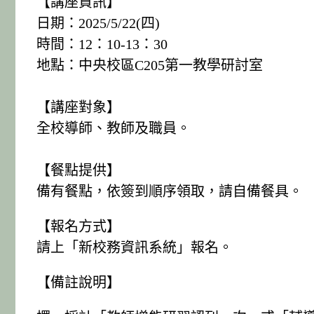
【講座資訊】
日期：2025/5/22(四)
時間：12：10-13：30
地點：中央校區C205第一教學研討室
【講座對象】
全校導師、教師及職員。
【餐點提供】
備有餐點，依簽到順序領取，請自備餐具。
【報名方式】
請上「新校務資訊系統」報名。
【備註說明】