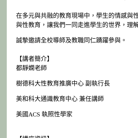
在多元與共融的教育現場中，學生的情感與
與性教育，讓我們一同走進學生的世界，理
誠摯邀請全校導師及教職同仁踴躍參與。
【講者簡介】
都靜嫻老師
樹德科大性教育推廣中心 副執行長
美和科大通識教育中心 兼任講師
美國ACS 執照性學家