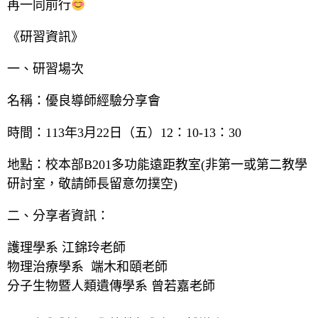
再一同前行
《研習資訊》
一、研習場次
名稱：優良導師經驗分享會
時間：113年3月22日（五）12：10-13：30
地點：校本部B201多功能遠距教室(非第一或第二教學
研討室，敬請師長留意勿撲空)
二、分享者資訊：
護理學系 江錦玲老師
物理治療學系 端木和頤老師
分子生物暨人類遺傳學系 曾若嘉老師