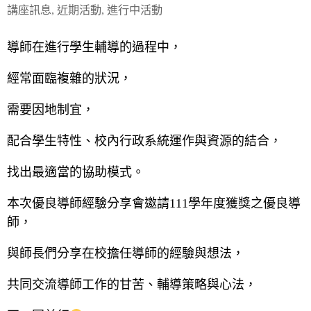
講座訊息
,
近期活動
,
進行中活動
導師在進行學生輔導的過程中，
經常面臨複雜的狀況，
需要因地制宜，
配合學生特性、校內行政系統運作與資源的結合，
找出最適當的協助模式。
本次優良導師經驗分享會邀請111學年度獲獎之優良導
師，
與師長們分享在校擔任導師的經驗與想法，
共同交流導師工作的甘苦、輔導策略與心法，